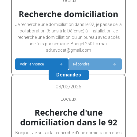
Locaux
Recherche domiciliation
Je recherche une domiciliation dans le 92, je passe de la
collaboration (5 ans à la Défense) à l’installation. Je
recherche une domiciliation ou un bureau avec accès
une fois par semaine. Budget 250 ttc max.
sdr.avocat@gmail.com
Voir l'annonce
Répondre
Demandes
03/02/2026
Locaux
Recherche d'une
domiciliation dans le 92
Bonjour, Je suis à la recherche d'une domiciliation dans