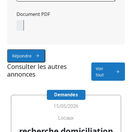
Document PDF
Répondre
Consulter les autres
Voir
annonces
tout
Demandes
15/05/2026
Locaux
recherche domiciliation