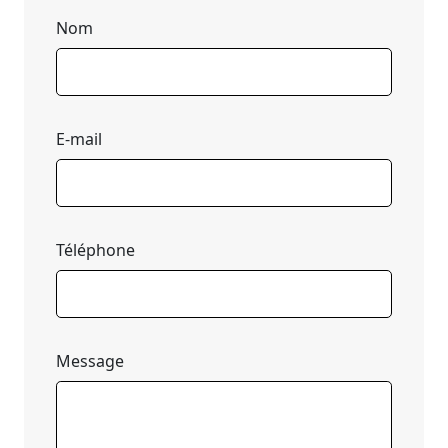
Nom
E-mail
Téléphone
Message