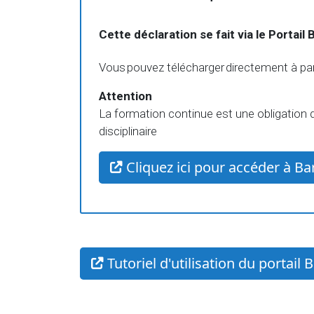
Cette déclaration se fait via le Portail
Vous pouvez télécharger directement à part
Attention
La formation continue est une obligation 
disciplinaire
Cliquez ici pour accéder à B
Tutoriel d'utilisation du portai