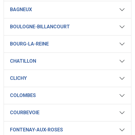
BAGNEUX
BOULOGNE-BILLANCOURT
BOURG-LA-REINE
CHATILLON
CLICHY
COLOMBES
COURBEVOIE
FONTENAY-AUX-ROSES