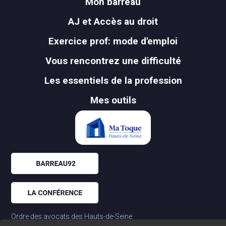
Mon barreau
AJ et Accès au droit
Exercice prof: mode d'emploi
Vous rencontrez une difficulté
Les essentiels de la profession
Mes outils
Ordre des avocats des Hauts-de-Seine