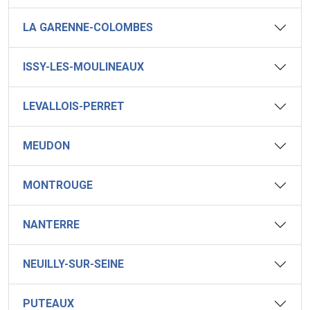
LA GARENNE-COLOMBES
ISSY-LES-MOULINEAUX
LEVALLOIS-PERRET
MEUDON
MONTROUGE
NANTERRE
NEUILLY-SUR-SEINE
PUTEAUX