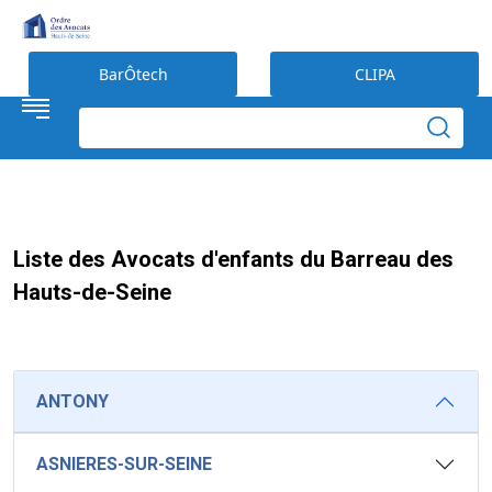
Préférences en matière de cookies
BarÔtech
CLIPA
Liste des Avocats d'enfants du Barreau des
Hauts-de-Seine
ANTONY
ASNIERES-SUR-SEINE