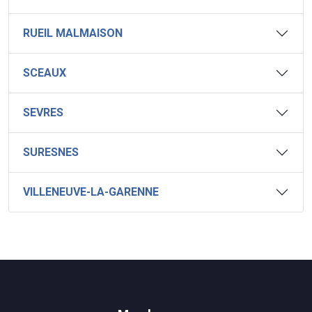
RUEIL MALMAISON
SCEAUX
SEVRES
SURESNES
VILLENEUVE-LA-GARENNE