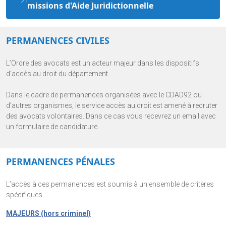
missions d'Aide Juridictionnelle
PERMANENCES CIVILES
L’Ordre des avocats est un acteur majeur dans les dispositifs
d’accès au droit du département.
Dans le cadre de permanences organisées avec le CDAD92 ou
d’autres organismes, le service accès au droit est amené à recruter
des avocats volontaires. Dans ce cas vous recevrez un email avec
un formulaire de candidature.
PERMANENCES PÉNALES
L’accès à ces permanences est soumis à un ensemble de critères
spécifiques.
MAJEURS (hors criminel)