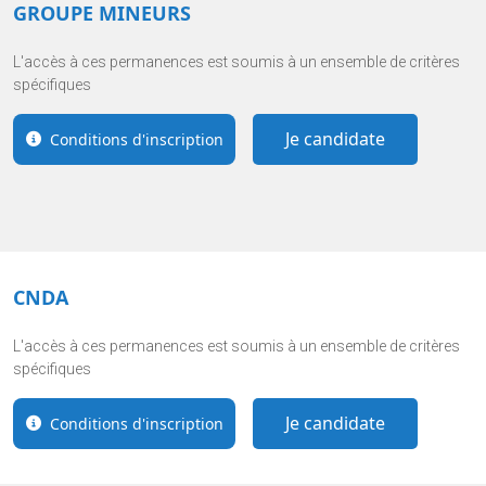
GROUPE MINEURS
L'accès à ces permanences est soumis à un ensemble de critères
spécifiques
Je candidate
Conditions d'inscription
CNDA
L'accès à ces permanences est soumis à un ensemble de critères
spécifiques
Je candidate
Conditions d'inscription