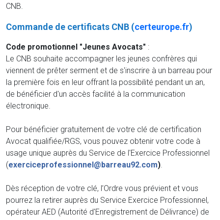
CNB.
Commande de certificats CNB (
certeurope.fr
)
Code promotionnel "Jeunes Avocats"
:
Le CNB souhaite accompagner les jeunes confrères qui
viennent de prêter serment et de s'inscrire à un barreau pour
la première fois en leur offrant la possibilité pendant un an,
de bénéficier d'un accès facilité à la communication
électronique.
Pour bénéficier gratuitement de votre clé de certification
Avocat qualifiée/RGS, vous pouvez obtenir votre code à
usage unique auprès du Service de l'Exercice Professionnel
(
exerciceprofessionnel@barreau92.com
)
.
Dès réception de votre clé, l’Ordre vous prévient et vous
pourrez la retirer auprès du Service Exercice Professionnel,
opérateur AED (Autorité d'Enregistrement de Délivrance) de