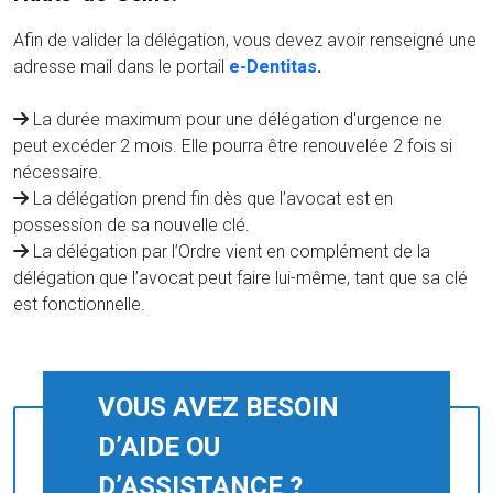
Afin de valider la délégation, vous devez avoir renseigné une
adresse mail dans le portail
e-Dentitas
.
La durée maximum pour une délégation d'urgence ne
peut excéder 2 mois. Elle pourra être renouvelée 2 fois si
nécessaire.
La délégation prend fin dès que l’avocat est en
possession de sa nouvelle clé.
La délégation par l’Ordre vient en complément de la
délégation que l’avocat peut faire lui-même, tant que sa clé
est fonctionnelle.
VOUS AVEZ BESOIN
D’AIDE OU
D’ASSISTANCE ?