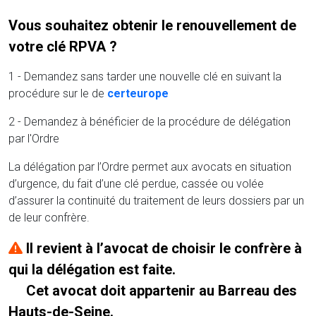
Vous souhaitez obtenir le renouvellement de
votre clé RPVA ?
1 - Demandez sans tarder une nouvelle clé en suivant la
procédure sur le
de
certeurope
2 - Demandez à bénéficier de la procédure de délégation
par l'Ordre
La délégation par l’Ordre permet aux avocats en situation
d’urgence, du fait d’une clé perdue, cassée ou volée
d’assurer la continuité du traitement de leurs dossiers par un
de leur confrère.
Il revient à l’avocat de choisir le confrère à
qui la délégation est faite.
Cet avocat doit appartenir au Barreau des
Hauts-de-Seine.