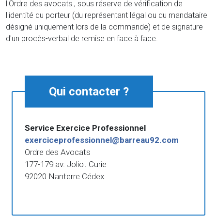
l'Ordre des avocats., sous réserve de vérification de
l'identité du porteur (du représentant légal ou du mandataire
désigné uniquement lors de la commande) et de signature
d'un procès-verbal de remise en face à face.
Qui contacter ?
Service Exercice Professionnel
exerciceprofessionnel@barreau92.com
Ordre des Avocats
177-179 av. Joliot Curie
92020 Nanterre Cédex