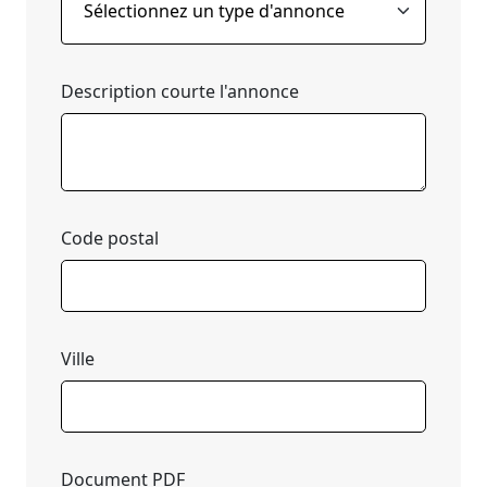
Description courte l'annonce
Code postal
Ville
Document PDF