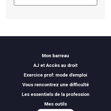
Mon barreau
AJ et Accès au droit
Exercice prof: mode d'emploi
Vous rencontrez une difficulté
Les essentiels de la profession
Mes outils