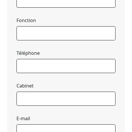
Fonction
Téléphone
Cabinet
E-mail