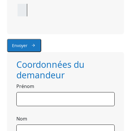
Envoyer
Coordonnées du
demandeur
Prénom
Nom