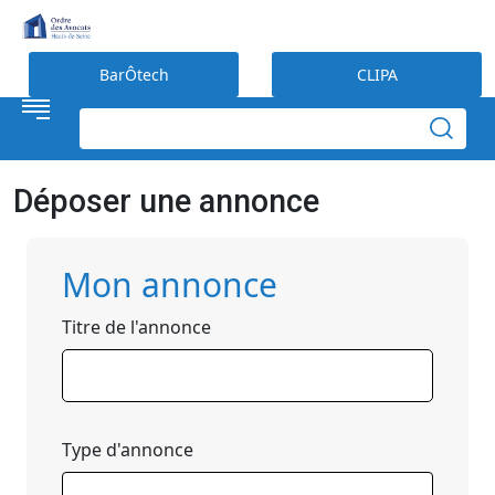
Préférences en matière de cookies
BarÔtech
CLIPA
Déposer une annonce
Mon annonce
Titre de l'annonce
Type d'annonce